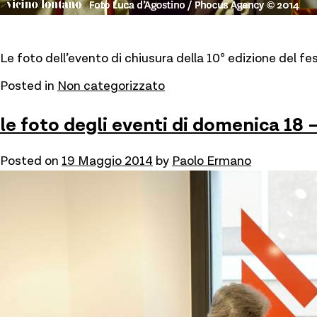
Le foto dell’evento di chiusura della 10° edizione del fe
Posted in
Non categorizzato
le foto degli eventi di domenica 18
Posted on
19 Maggio 2014
by
Paolo Ermano