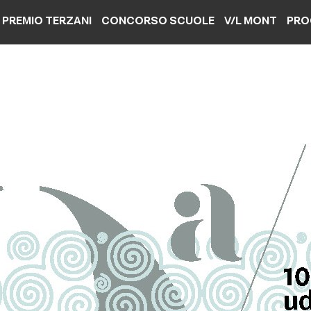
PREMIO TERZANI
CONCORSO SCUOLE
V/L MONT
PRO