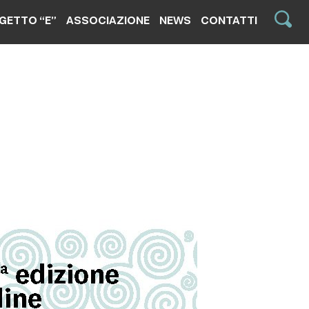
GETTO “E”
ASSOCIAZIONE
NEWS
CONTATTI