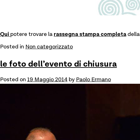
Qui
potere trovare la
rassegna stampa completa
dell
Posted in
Non categorizzato
le foto dell’evento di chiusura
Posted on
19 Maggio 2014
by
Paolo Ermano