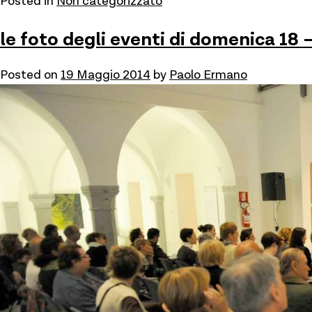
Posted in
Non categorizzato
le foto degli eventi di domenica 18 
Posted on
19 Maggio 2014
by
Paolo Ermano