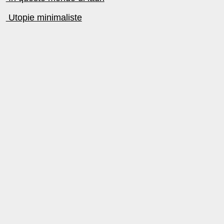
Utopie minimaliste