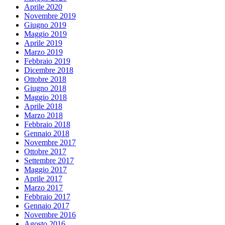
Aprile 2020
Novembre 2019
Giugno 2019
Maggio 2019
Aprile 2019
Marzo 2019
Febbraio 2019
Dicembre 2018
Ottobre 2018
Giugno 2018
Maggio 2018
Aprile 2018
Marzo 2018
Febbraio 2018
Gennaio 2018
Novembre 2017
Ottobre 2017
Settembre 2017
Maggio 2017
Aprile 2017
Marzo 2017
Febbraio 2017
Gennaio 2017
Novembre 2016
Agosto 2016