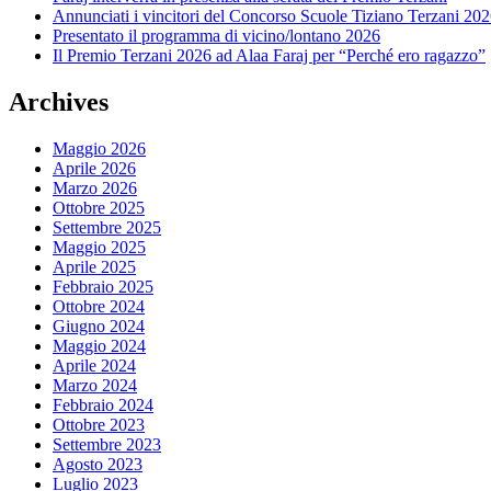
Annunciati i vincitori del Concorso Scuole Tiziano Terzani 20
Presentato il programma di vicino/lontano 2026
Il Premio Terzani 2026 ad Alaa Faraj per “Perché ero ragazzo”
Archives
Maggio 2026
Aprile 2026
Marzo 2026
Ottobre 2025
Settembre 2025
Maggio 2025
Aprile 2025
Febbraio 2025
Ottobre 2024
Giugno 2024
Maggio 2024
Aprile 2024
Marzo 2024
Febbraio 2024
Ottobre 2023
Settembre 2023
Agosto 2023
Luglio 2023