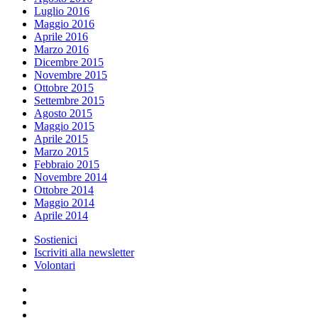
Luglio 2016
Maggio 2016
Aprile 2016
Marzo 2016
Dicembre 2015
Novembre 2015
Ottobre 2015
Settembre 2015
Agosto 2015
Maggio 2015
Aprile 2015
Marzo 2015
Febbraio 2015
Novembre 2014
Ottobre 2014
Maggio 2014
Aprile 2014
Sostienici
Iscriviti alla newsletter
Volontari