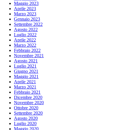
Maggio 2023
Aprile 2023
Marzo 2023
Gennaio 2023
Settembre 2022
Agosto 2022
Luglio 2022
Aprile 2022
Marzo 2022
Febbraio 2022
Novembre 2021
Agosto 2021
Luglio 2021
Giugno 2021
Maggio 2021
Aprile 2021
Marzo 2021
Febbraio 2021
Dicembre 2020
Novembre 2020
Ottobre 2020
Settembre 2020
Agosto 2020
Luglio 2020
Maggio 2020