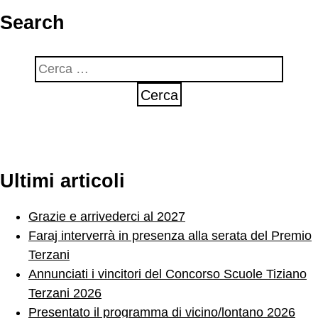
Search
Ricerca
per:
Ultimi articoli
Grazie e arrivederci al 2027
Faraj interverrà in presenza alla serata del Premio
Terzani
Annunciati i vincitori del Concorso Scuole Tiziano
Terzani 2026
Presentato il programma di vicino/lontano 2026