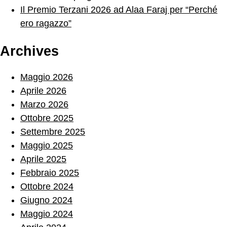
Il Premio Terzani 2026 ad Alaa Faraj per “Perché
ero ragazzo”
Archives
Maggio 2026
Aprile 2026
Marzo 2026
Ottobre 2025
Settembre 2025
Maggio 2025
Aprile 2025
Febbraio 2025
Ottobre 2024
Giugno 2024
Maggio 2024