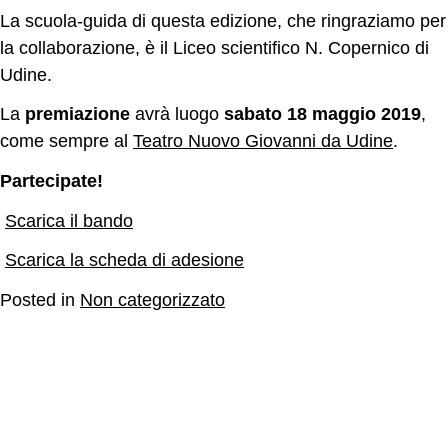
La scuola-guida di questa edizione, che ringraziamo per
la collaborazione, è il Liceo scientifico N. Copernico di
Udine.
La
premiazione
avrà luogo
sabato 18 maggio 2019
,
come sempre al
Teatro Nuovo Giovanni da Udine
.
Partecipate!
Scarica il bando
Scarica la scheda di adesione
Posted in
Non categorizzato