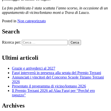
La foto pubblicata è stata scattata l’anno scorso, in occasione di un
appuntamento di vicino/lontano mont a Trava di Lauco.
Posted in
Non categorizzato
Search
Ricerca per:
Ultimi articoli
Grazie e arrivederci al 2027
Faraj interverrà in presenza alla serata del Premio Terzani
Annunciati i vincitori del Concorso Scuole Tiziano Terzani
2026
Presentato il programma di vicino/lontano 2026
Il Premio Terzani 2026 ad Alaa Faraj per “Perché ero
ragazzo”
Archives