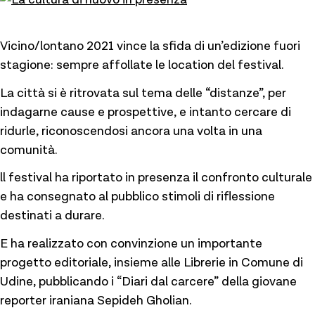
Vicino/lontano 2021 vince la sfida di un’edizione fuori
stagione: sempre affollate le location del festival.
La città si è ritrovata sul tema delle “distanze”, per
indagarne cause e prospettive, e intanto cercare di
ridurle, riconoscendosi ancora una volta in una
comunità.
ll festival ha riportato in presenza il confronto culturale
e ha consegnato al pubblico stimoli di riflessione
destinati a durare.
E ha realizzato con convinzione un importante
progetto editoriale, insieme alle Librerie in Comune di
Udine, pubblicando i “Diari dal carcere” della giovane
reporter iraniana Sepideh Gholian.