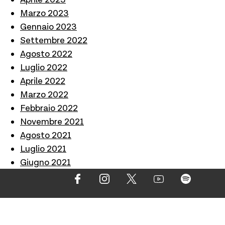
Marzo 2023
Gennaio 2023
Settembre 2022
Agosto 2022
Luglio 2022
Aprile 2022
Marzo 2022
Febbraio 2022
Novembre 2021
Agosto 2021
Luglio 2021
Giugno 2021
Maggio 2021
Aprile 2021
Marzo 2021
Febbraio 2021