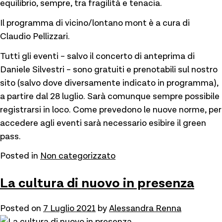
equilibrio, sempre, tra fragilità e tenacia.
Il programma di vicino/lontano mont è a cura di
Claudio Pellizzari.
Tutti gli eventi – salvo il concerto di anteprima di
Daniele Silvestri – sono gratuiti e prenotabili sul nostro
sito (salvo dove diversamente indicato in programma),
a partire dal 28 luglio. Sarà comunque sempre possibile
registrarsi in loco. Come prevedono le nuove norme, per
accedere agli eventi sarà necessario esibire il green
pass.
Posted in
Non categorizzato
La cultura di nuovo in presenza
Posted on
7 Luglio 2021
by
Alessandra Renna