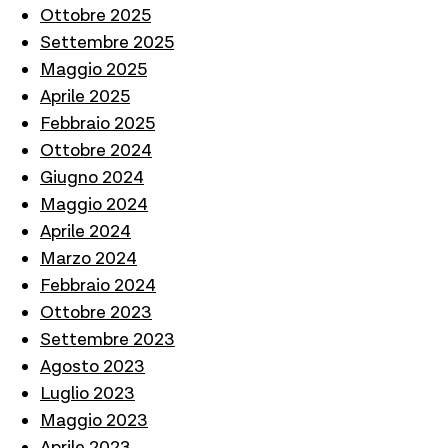
Ottobre 2025
Settembre 2025
Maggio 2025
Aprile 2025
Febbraio 2025
Ottobre 2024
Giugno 2024
Maggio 2024
Aprile 2024
Marzo 2024
Febbraio 2024
Ottobre 2023
Settembre 2023
Agosto 2023
Luglio 2023
Maggio 2023
Aprile 2023