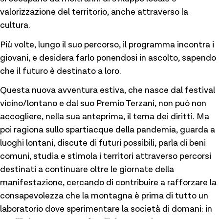
valorizzazione del territorio, anche attraverso la
cultura.
Più volte, lungo il suo percorso, il programma incontra i
giovani, e desidera farlo ponendosi in ascolto, sapendo
che il futuro è destinato a loro.
Questa nuova avventura estiva, che nasce dal festival
vicino/lontano e dal suo Premio Terzani, non può non
accogliere, nella sua anteprima, il tema dei diritti. Ma
poi ragiona sullo spartiacque della pandemia, guarda a
luoghi lontani, discute di futuri possibili, parla di beni
comuni, studia e stimola i territori attraverso percorsi
destinati a continuare oltre le giornate della
manifestazione, cercando di contribuire a rafforzare la
consapevolezza che la montagna è prima di tutto un
laboratorio dove sperimentare la società di domani: in