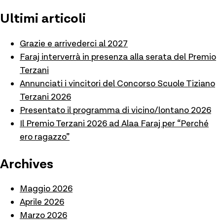
Ultimi articoli
Grazie e arrivederci al 2027
Faraj interverrà in presenza alla serata del Premio
Terzani
Annunciati i vincitori del Concorso Scuole Tiziano
Terzani 2026
Presentato il programma di vicino/lontano 2026
Il Premio Terzani 2026 ad Alaa Faraj per “Perché
ero ragazzo”
Archives
Maggio 2026
Aprile 2026
Marzo 2026