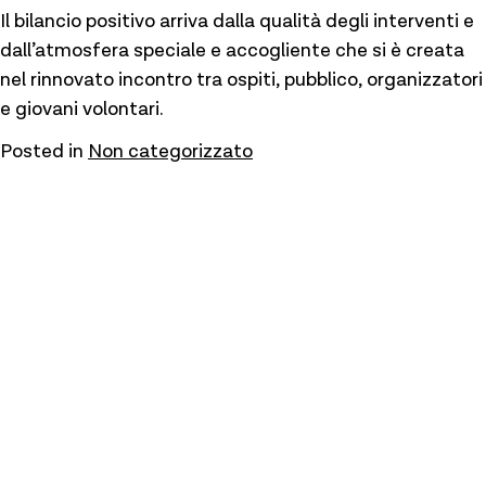
Il bilancio positivo arriva dalla qualità degli interventi e
dall’atmosfera speciale e accogliente che si è creata
nel rinnovato incontro tra ospiti, pubblico, organizzatori
e giovani volontari.
Posted in
Non categorizzato