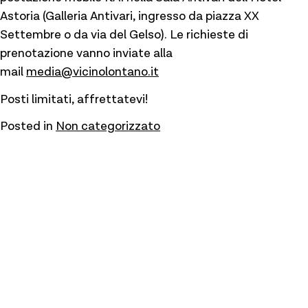
Astoria (Galleria Antivari, ingresso da piazza XX
Settembre o da via del Gelso). Le richieste di
prenotazione vanno inviate alla
mail
media@vicinolontano.it
Posti limitati, affrettatevi!
Posted in
Non categorizzato