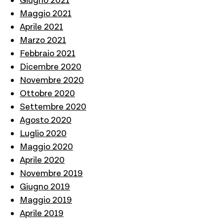
Giugno 2021
Maggio 2021
Aprile 2021
Marzo 2021
Febbraio 2021
Dicembre 2020
Novembre 2020
Ottobre 2020
Settembre 2020
Agosto 2020
Luglio 2020
Maggio 2020
Aprile 2020
Novembre 2019
Giugno 2019
Maggio 2019
Aprile 2019