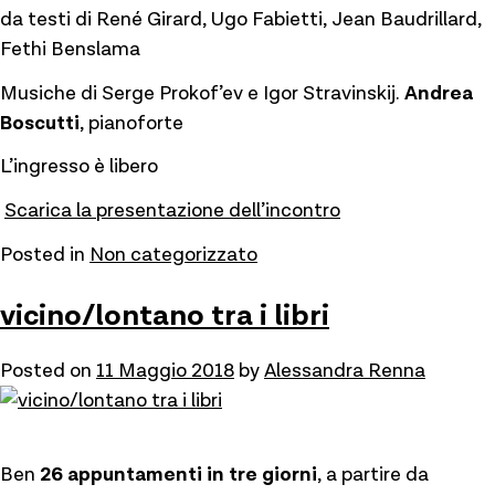
da testi di René Girard, Ugo Fabietti, Jean Baudrillard,
Fethi Benslama
Musiche di Serge Prokof’ev e Igor Stravinskij.
Andrea
Boscutti
, pianoforte
L’ingresso è libero
Scarica la presentazione dell’incontro
Posted in
Non categorizzato
vicino/lontano tra i libri
Posted on
11 Maggio 2018
by
Alessandra Renna
Ben
26 appuntamenti in tre giorni
, a partire da