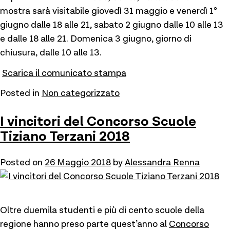
mostra sarà visitabile
giovedì 31 maggio e venerdì 1°
giugno dalle 18 alle 21, sabato 2 giugno dalle 10 alle 13
e dalle 18 alle 21. Domenica 3 giugno, giorno di
chiusura, dalle 10 alle 13.
Scarica il comunicato stampa
Posted in
Non categorizzato
I vincitori del Concorso Scuole
Tiziano Terzani 2018
Posted on
26 Maggio 2018
by
Alessandra Renna
Oltre duemila studenti e più di cento scuole della
regione hanno preso parte quest’anno al
Concorso