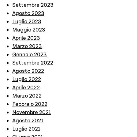
Settembre 2023
Agosto 2023
Luglio 2023
Maggio 2023
Aprile 2023
Marzo 2023
Gennaio 2023
Settembre 2022
Agosto 2022
Luglio 2022
Aprile 2022
Marzo 2022
Febbraio 2022
Novembre 2021
Agosto 2021
Luglio 2021