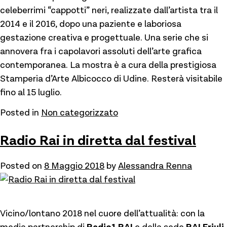
celeberrimi “cappotti” neri, realizzate dall’artista tra il
2014 e il 2016, dopo una paziente e laboriosa
gestazione creativa e progettuale. Una serie che si
annovera fra i capolavori assoluti dell’arte grafica
contemporanea. La mostra è a cura della prestigiosa
Stamperia d’Arte Albicocco di Udine. Resterà visitabile
fino al 15 luglio.
Posted in
Non categorizzato
Radio Rai in diretta dal festival
Posted on
8 Maggio 2018
by
Alessandra Renna
Vicino/lontano 2018 nel cuore dell’attualità: con la