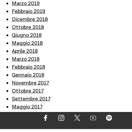
Marzo 2019
Febbraio 2019
Dicembre 2018
Ottobre 2018
Giugno 2018
Maggio 2018
Aprile 2018
Marzo 2018
Febbraio 2018
Gennaio 2018
Novembre 2017
Ottobre 2017
Settembre 2017
Maggio 2017
Aprile 2017
Marzo 2017
Febbraio 2017