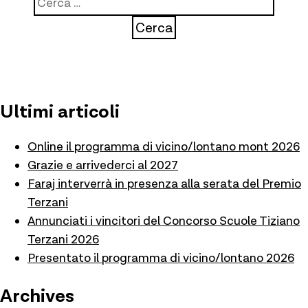
per:
Ultimi articoli
Online il programma di vicino/lontano mont 2026
Grazie e arrivederci al 2027
Faraj interverrà in presenza alla serata del Premio
Terzani
Annunciati i vincitori del Concorso Scuole Tiziano
Terzani 2026
Presentato il programma di vicino/lontano 2026
Archives