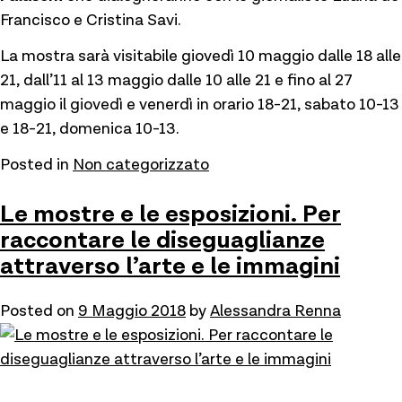
Francisco e Cristina Savi.
La mostra sarà visitabile giovedì 10 maggio dalle 18 alle
21, dall’11 al 13 maggio dalle 10 alle 21 e fino al 27
maggio il giovedì e venerdì in orario 18-21, sabato 10-13
e 18-21, domenica 10-13.
Posted in
Non categorizzato
Le mostre e le esposizioni. Per
raccontare le diseguaglianze
attraverso l’arte e le immagini
Posted on
9 Maggio 2018
by
Alessandra Renna