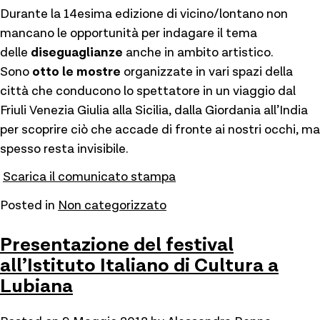
Durante la 14esima edizione di vicino/lontano non
mancano le opportunità per indagare il tema
delle
diseguaglianze
anche in ambito artistico.
Sono
otto le mostre
organizzate in vari spazi della
città che conducono lo spettatore in un viaggio dal
Friuli Venezia Giulia alla Sicilia, dalla Giordania all’India
per scoprire ciò che accade di fronte ai nostri occhi, ma
spesso resta invisibile.
Scarica il comunicato stampa
Posted in
Non categorizzato
Presentazione del festival
all’Istituto Italiano di Cultura a
Lubiana