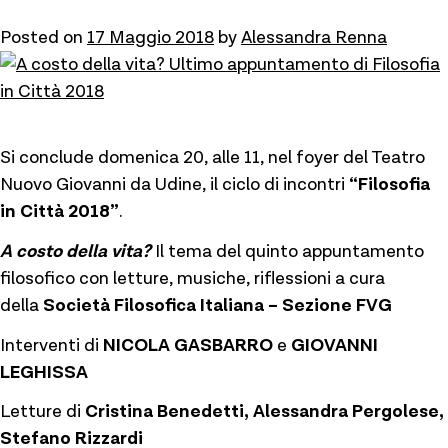
Posted on
17 Maggio 2018
by
Alessandra Renna
Si conclude domenica 20, alle 11, nel foyer del Teatro
Nuovo Giovanni da Udine, il ciclo di incontri
“Filosofia
in Città 2018”
.
A costo della vita?
Il tema del quinto appuntamento
filosofico con letture, musiche, riflessioni a cura
della
Società Filosofica Italiana – Sezione FVG
Interventi di
NICOLA GASBARRO
e
GIOVANNI
LEGHISSA
Letture di
Cristina Benedetti, Alessandra Pergolese,
Stefano Rizzardi