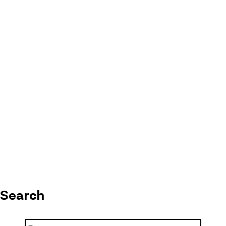
Search
Ricerca