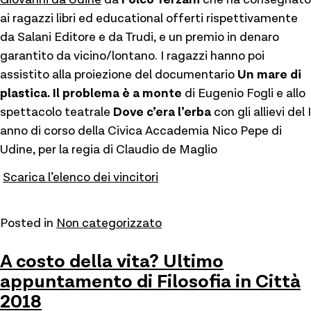
ai ragazzi libri ed educational offerti rispettivamente
da Salani Editore e da Trudi, e un premio in denaro
garantito da vicino/lontano. I ragazzi hanno poi
assistito alla proiezione del documentario
Un mare di
plastica. Il problema è a monte
di Eugenio Fogli e allo
spettacolo teatrale
Dove c’era l’erba
con gli allievi del I
anno di corso della Civica Accademia Nico Pepe di
Udine, per la regia di Claudio de Maglio
Scarica l’elenco dei vincitori
Posted in
Non categorizzato
A costo della vita? Ultimo
appuntamento di Filosofia in Città
2018