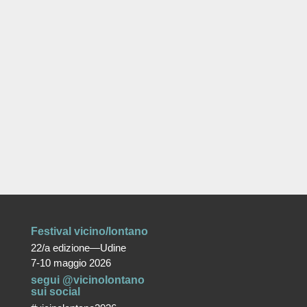
Festival vicino/lontano
22/a edizione—Udine
7-10 maggio 2026
segui @vicinolontano
sui social