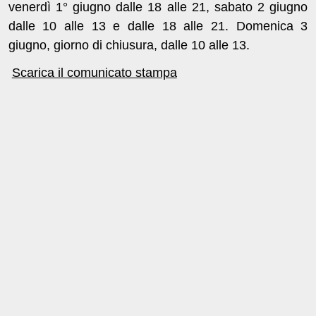
venerdì 1° giugno dalle 18 alle 21, sabato 2 giugno
dalle 10 alle 13 e dalle 18 alle 21. Domenica 3
giugno, giorno di chiusura, dalle 10 alle 13.
Scarica il comunicato stampa