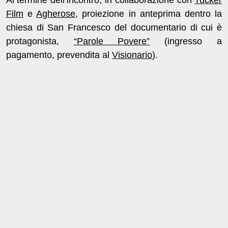
Film
e
Agherose
, proiezione in anteprima dentro la
chiesa di San Francesco del documentario di cui è
protagonista,
“Parole Povere”
(ingresso a
pagamento, prevendita al
Visionario
).