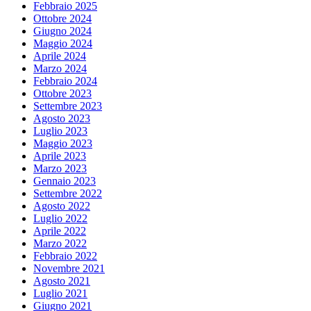
Febbraio 2025
Ottobre 2024
Giugno 2024
Maggio 2024
Aprile 2024
Marzo 2024
Febbraio 2024
Ottobre 2023
Settembre 2023
Agosto 2023
Luglio 2023
Maggio 2023
Aprile 2023
Marzo 2023
Gennaio 2023
Settembre 2022
Agosto 2022
Luglio 2022
Aprile 2022
Marzo 2022
Febbraio 2022
Novembre 2021
Agosto 2021
Luglio 2021
Giugno 2021