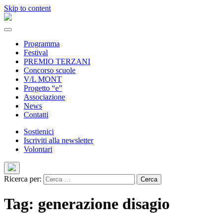
Skip to content
Programma
Festival
PREMIO TERZANI
Concorso scuole
V/L MONT
Progetto “e”
Associazione
News
Contatti
Sostienici
Iscriviti alla newsletter
Volontari
Ricerca per:
Tag: generazione disagio