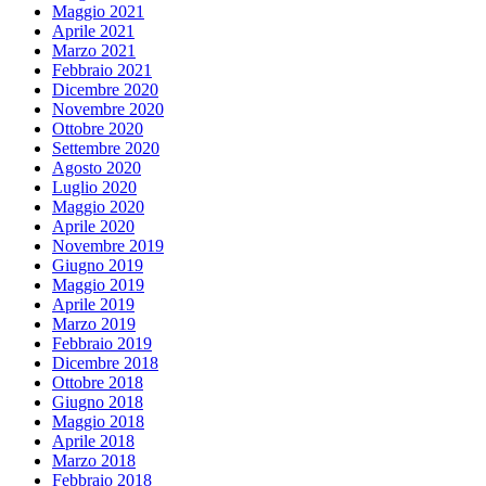
Maggio 2021
Aprile 2021
Marzo 2021
Febbraio 2021
Dicembre 2020
Novembre 2020
Ottobre 2020
Settembre 2020
Agosto 2020
Luglio 2020
Maggio 2020
Aprile 2020
Novembre 2019
Giugno 2019
Maggio 2019
Aprile 2019
Marzo 2019
Febbraio 2019
Dicembre 2018
Ottobre 2018
Giugno 2018
Maggio 2018
Aprile 2018
Marzo 2018
Febbraio 2018