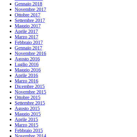
Gennaio 2018
Novembre 2017
Ottobre 2017
Settembre 2017
Maggio 2017
Aprile 2017
Marzo 2017
Febbraio 2017
Gennaio 2017
Novembre 2016
Agosto 2016
Luglio 2016
Maggio 2016
Aprile 2016
Marzo 2016
Dicembre 2015
Novembre 2015
Ottobre 2015
Settembre 2015
Agosto 2015
Maggio 2015
Aprile 2015
Marzo 2015
Febbraio 2015
Novembre 2014