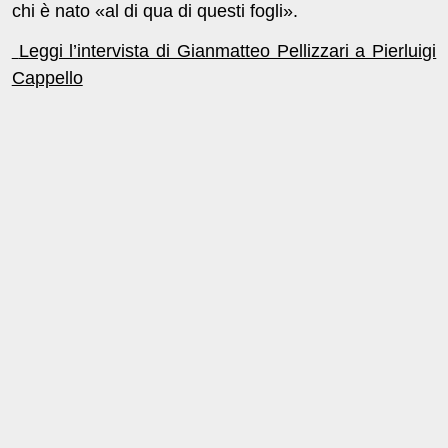
chi è nato «al di qua di questi fogli».
Leggi l’intervista di Gianmatteo Pellizzari a Pierluigi
Cappello