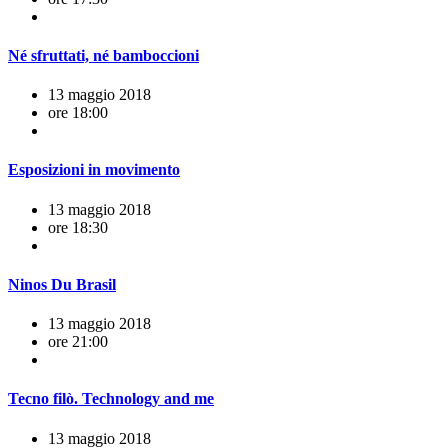
Né sfruttati, né bamboccioni
13 maggio 2018
ore 18:00
Esposizioni in movimento
13 maggio 2018
ore 18:30
Ninos Du Brasil
13 maggio 2018
ore 21:00
Tecno filò. Technology and me
13 maggio 2018