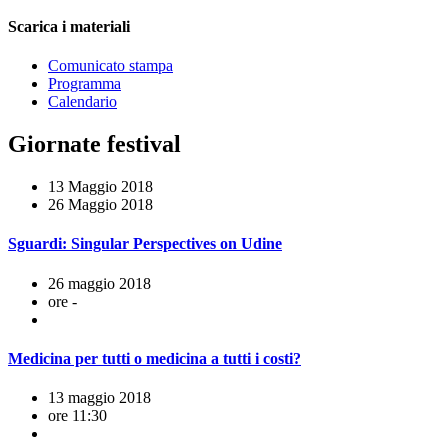
Scarica i materiali
Comunicato stampa
Programma
Calendario
Giornate festival
13 Maggio 2018
26 Maggio 2018
Sguardi: Singular Perspectives on Udine
26 maggio 2018
ore -
Medicina per tutti o medicina a tutti i costi?
13 maggio 2018
ore 11:30