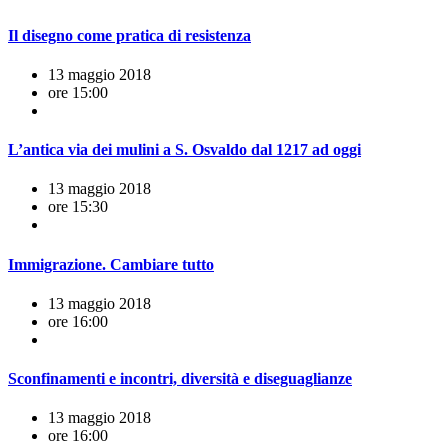
Il disegno come pratica di resistenza
13 maggio 2018
ore 15:00
L’antica via dei mulini a S. Osvaldo dal 1217 ad oggi
13 maggio 2018
ore 15:30
Immigrazione. Cambiare tutto
13 maggio 2018
ore 16:00
Sconfinamenti e incontri, diversità e diseguaglianze
13 maggio 2018
ore 16:00