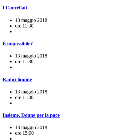
I Cancellati
13 maggio 2018
ore 11:30
È impossibile?
13 maggio 2018
ore 11:30
Radici liquide
13 maggio 2018
ore 11:30
Insieme. Donne per la pace
13 maggio 2018
ore 15:00