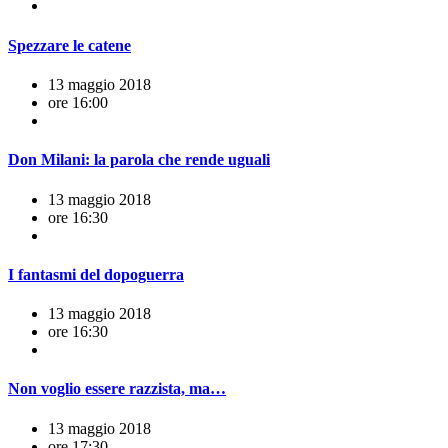
Spezzare le catene
13 maggio 2018
ore 16:00
Don Milani: la parola che rende uguali
13 maggio 2018
ore 16:30
I fantasmi del dopoguerra
13 maggio 2018
ore 16:30
Non voglio essere razzista, ma…
13 maggio 2018
ore 17:30