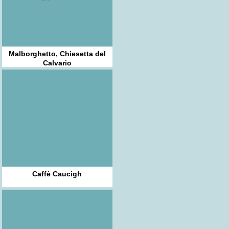
Malborghetto, Chiesetta del
Calvario
Caffè Caucigh