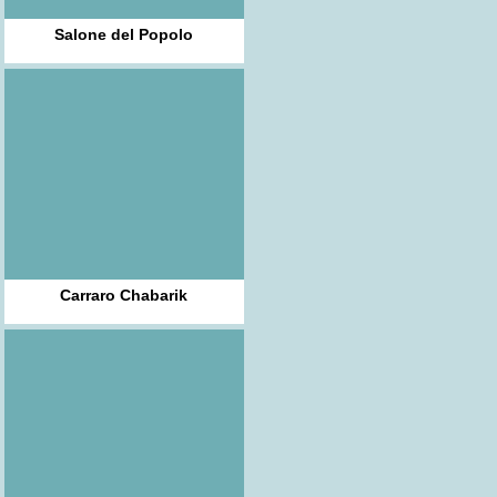
Salone del Popolo
Carraro Chabarik