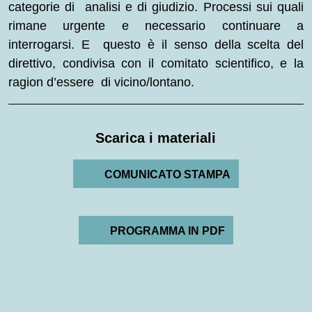
categorie di analisi e di giudizio. Processi sui quali
rimane urgente e necessario continuare a
interrogarsi. E questo è il senso della scelta del
direttivo, condivisa con il comitato scientifico, e la
ragion d’essere di vicino/lontano.
Scarica i materiali
COMUNICATO STAMPA
PROGRAMMA IN PDF