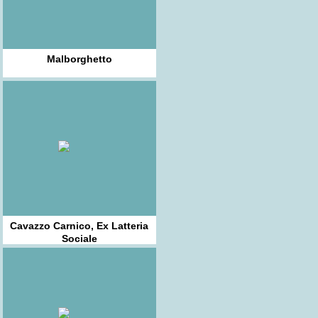
Malborghetto
Cavazzo Carnico, Ex Latteria
Sociale