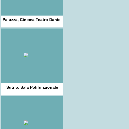
Paluzza, Cinema Teatro Daniel
Sutrio, Sala Polifunzionale