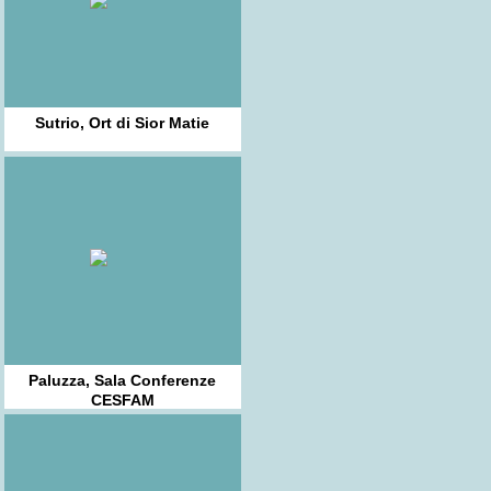
Sutrio, Ort di Sior Matie
Paluzza, Sala Conferenze
CESFAM