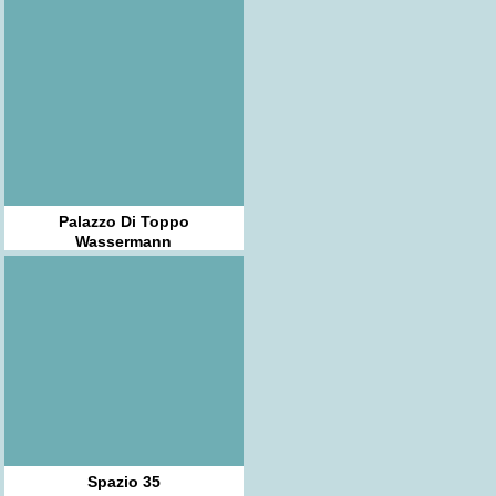
Palazzo Di Toppo
Wassermann
Spazio 35