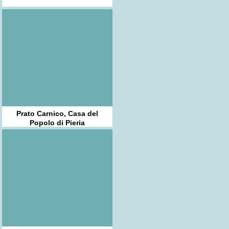
Prato Carnico, Casa del
Popolo di Pieria