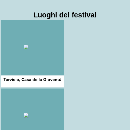
Luoghi del festival
Tarvisio, Casa della Gioventù