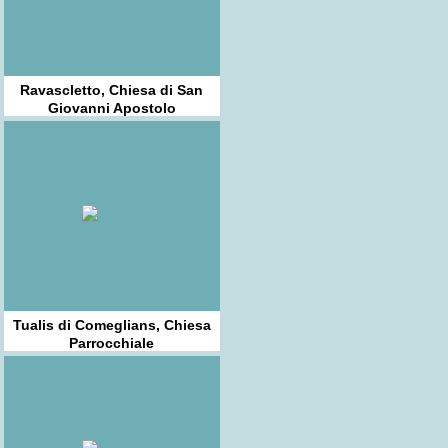
Ravascletto, Chiesa di San
Giovanni Apostolo
Tualis di Comeglians, Chiesa
Parrocchiale