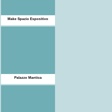
Make Spazio Espositivo
Palazzo Mantica