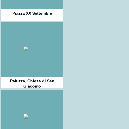
Piazza XX Settembre
Paluzza, Chiesa di San
Giacomo