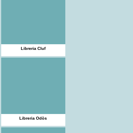
Libreria Cluf
Libreria Odòs