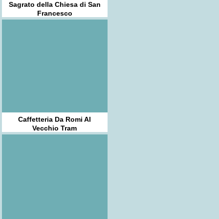
Sagrato della Chiesa di San
Francesco
Caffetteria Da Romi Al
Vecchio Tram