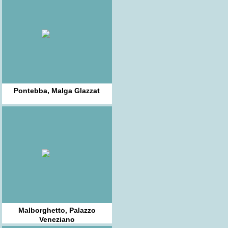
Pontebba, Malga Glazzat
Malborghetto, Palazzo
Veneziano