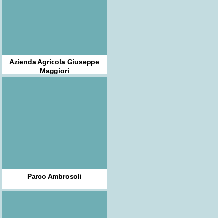
Azienda Agricola Giuseppe
Maggiori
Parco Ambrosoli