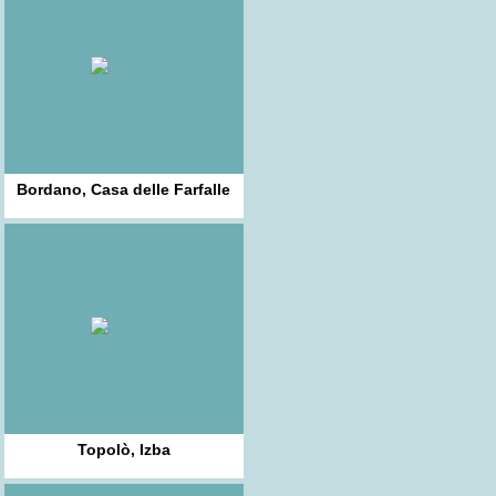
Bordano, Casa delle Farfalle
Topolò, Izba