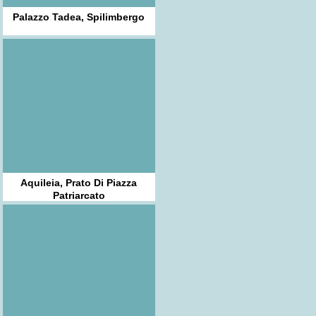
Palazzo Tadea, Spilimbergo
Aquileia, Prato Di Piazza
Patriarcato