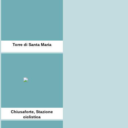
Torre di Santa Maria
Chiusaforte, Stazione
ciclistica