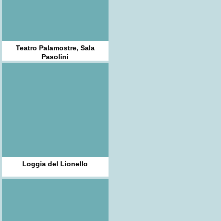
Teatro Palamostre, Sala
Pasolini
Loggia del Lionello