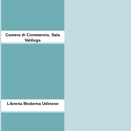
Camera di Commercio, Sala
Valduga
Libreria Moderna Udinese