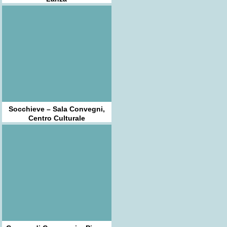
Socchieve – Sala Convegni,
Centro Culturale