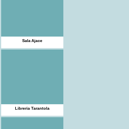
Sala Ajace
Libreria Tarantola