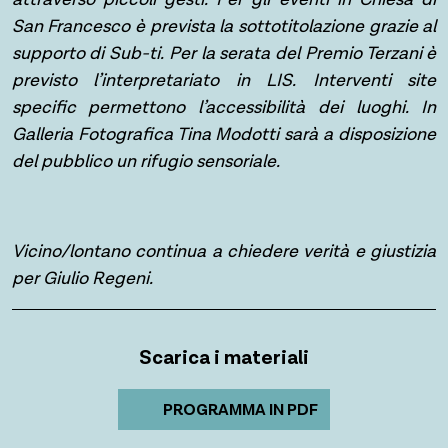
San Francesco è prevista la sottotitolazione grazie al
supporto di Sub-ti. Per la serata del Premio Terzani è
previsto l’interpretariato in LIS. Interventi site
specific permettono l’accessibilità dei luoghi. In
Galleria Fotografica Tina Modotti sarà a disposizione
del pubblico un rifugio sensoriale.
Vicino/lontano continua a chiedere verità e giustizia
per Giulio Regeni.
Scarica i materiali
PROGRAMMA IN PDF