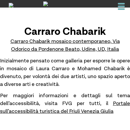
Skip
to
content
Carraro Chabarik
Carraro Chabarik mosaico contemporaneo, Via
Odorico da Pordenone Beato, Udine, UD, Italia
Inizialmente pensato come galleria per esporre le opere
in mosaico di Laura Carraro e Mohamed Chabarik è
divenuto, per volontà dei due artisti, uno spazio aperto
a diverse arti e creatività.
Per maggiori informazioni e dettagli sul tema
dell’accessibilità, visita FVG per tutti, il
Portale
sull’accessibilità turistica del Friuli Venezia Giulia