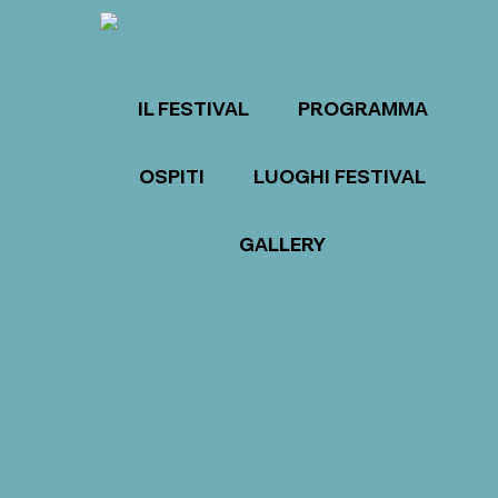
IL FESTIVAL
PROGRAMMA
OSPITI
LUOGHI FESTIVAL
GALLERY