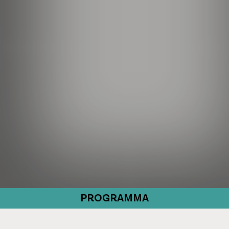
PROGRAMMA