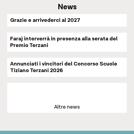
News
Grazie e arrivederci al 2027
Faraj interverrà in presenza alla serata del
Premio Terzani
Annunciati i vincitori del Concorso Scuole
Tiziano Terzani 2026
Altre news