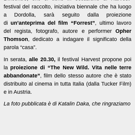
festival del raccolto, iniziativa biennale che ha luogo
a Dordolla, sarà seguito dalla proiezione
di
un’anteprima del film “Forrest”
, ultimo lavoro
del regista, fotografo, autore e performer
Opher
Thomson
, dedicato a indagare il significato della
parola “casa”.
In serata,
alle 20.30,
il festival Harvest propone poi
la
proiezione di “The New Wild. Vita nelle terre
abbandonate”
, film dello stesso autore che è stato
distribuito al cinema in tutta Italia (dalla Tucker Film)
e in Austria.
La foto pubblicata è di Katalin Daka, che ringraziamo