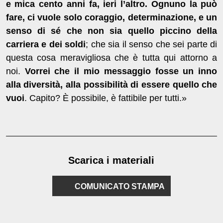
e mica cento anni fa, ieri l’altro. Ognuno la può
fare, ci vuole solo coraggio, determinazione, e un
senso di sé che non sia quello piccino della
carriera e dei soldi
; che sia il senso che sei parte di
questa cosa meravigliosa che è tutta qui attorno a
noi.
Vorrei che il mio messaggio fosse un inno
alla diversità, alla possibilità di essere quello che
vuoi
. Capito? È possibile, è fattibile per tutti.»
Scarica i materiali
COMUNICATO STAMPA