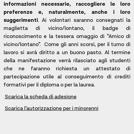
informazioni necessarie, raccogliere le loro
preferenze e, naturalmente, anche i loro
suggerimenti
. Ai volontari saranno consegnati la
maglietta di vicino/lontano, il badge di
riconoscimento e la tessera omaggio di “Amico di
vicino/lontano”. Come gli anni scorsi, per il turno di
lavoro si avrà diritto a un buono pasto. Al termine
della manifestazione verrà rilasciato agli studenti
che ne faranno richiesta un attestato di
partecipazione utile al conseguimento di crediti
formativi per il diploma o per la laurea.
Scarica la scheda di adesione
Scarica l’autorizzazione per i minorenni