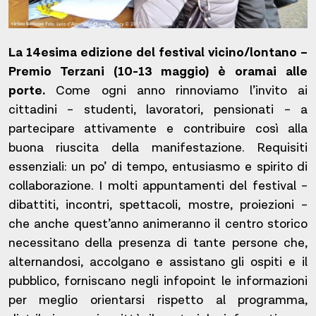
La 14esima edizione del festival vicino/lontano –
Premio Terzani (10-13 maggio) è oramai alle
porte.
Come ogni anno rinnoviamo l’invito ai
cittadini – studenti, lavoratori, pensionati – a
partecipare attivamente e contribuire così alla
buona riuscita della manifestazione. Requisiti
essenziali: un po’ di tempo, entusiasmo e spirito di
collaborazione. I molti appuntamenti del festival –
dibattiti, incontri, spettacoli, mostre, proiezioni –
che anche quest’anno animeranno il centro storico
necessitano della presenza di tante persone che,
alternandosi, accolgano e assistano gli ospiti e il
pubblico, forniscano negli infopoint le informazioni
per meglio orientarsi rispetto al programma,