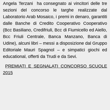
Angela Terzani ha consegnato ai vincitori delle tre
sezioni del concorso le targhe realizzate dal
Laboratorio Arab Mosaico, i premi in denaro, garantiti
dalle Banche di Credito Cooperativo Cooperativo
(Bcc Basiliano, Credifriuli, Bcc di Fiumicello ed Aiello,
Bcc Friuli Centrale, Banca Manzano, Banca di
Udine), alcuni libri – messi a disposizione dal Gruppo
Editoriale Mauri Spagnol – e simpatici giochi ed
educational, offerti da Trudi e da Sevi.
PREMIATI E SEGNALATI CONCORSO SCUOLE
2015