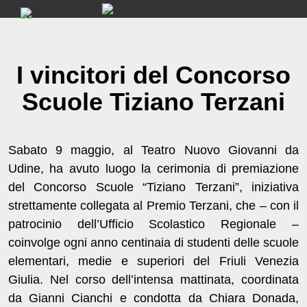
Skip
to
content
I vincitori del Concorso
Scuole Tiziano Terzani
Sabato 9 maggio, al Teatro Nuovo Giovanni da
Udine, ha avuto luogo la cerimonia di premiazione
del Concorso Scuole “Tiziano Terzani”, iniziativa
strettamente collegata al Premio Terzani, che – con il
patrocinio dell’Ufficio Scolastico Regionale –
coinvolge ogni anno centinaia di studenti delle scuole
elementari, medie e superiori del Friuli Venezia
Giulia. Nel corso dell’intensa mattinata, coordinata
da Gianni Cianchi e condotta da Chiara Donada,