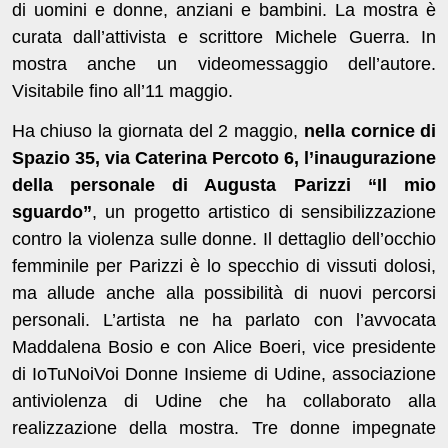
di uomini e donne, anziani e bambini. La mostra è
curata dall’attivista e scrittore Michele Guerra. In
mostra anche un videomessaggio dell’autore.
Visitabile fino all’11 maggio.
Ha chiuso la giornata del 2 maggio,
nella cornice di
Spazio 35, via Caterina Percoto 6,
l’inaugurazione
della personale di Augusta Parizzi “Il mio
sguardo”
, un progetto artistico di sensibilizzazione
contro la violenza sulle donne. Il dettaglio dell’occhio
femminile per Parizzi è lo specchio di vissuti dolosi,
ma allude anche alla possibilità di nuovi percorsi
personali. L’artista ne ha parlato con l’avvocata
Maddalena Bosio e con Alice Boeri, vice presidente
di IoTuNoiVoi Donne Insieme di Udine, associazione
antiviolenza di Udine che ha collaborato alla
realizzazione della mostra. Tre donne impegnate