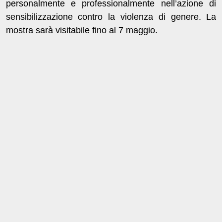
personalmente e professionalmente nell’azione di
sensibilizzazione contro la violenza di genere. La
mostra sarà visitabile fino al 7 maggio.