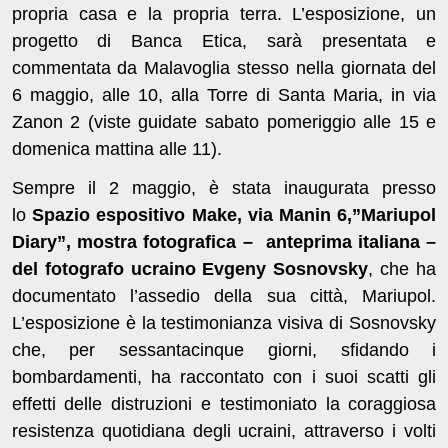
propria casa e la propria terra. L’esposizione, un
progetto di Banca Etica, sarà presentata e
commentata da Malavoglia stesso nella giornata del
6 maggio, alle 10, alla Torre di Santa Maria, in via
Zanon 2 (viste guidate sabato pomeriggio alle 15 e
domenica mattina alle 11).
Sempre il 2 maggio, è stata inaugurata presso
lo
Spazio espositivo Make
, via Manin 6,”Mariupol
Diary”, mostra fotografica – anteprima italiana –
del fotografo ucraino Evgeny Sosnovsky
, che ha
documentato l’assedio della sua città, Mariupol.
L’esposizione è la testimonianza visiva di Sosnovsky
che, per sessantacinque giorni, sfidando i
bombardamenti, ha raccontato con i suoi scatti gli
effetti delle distruzioni e testimoniato la coraggiosa
resistenza quotidiana degli ucraini, attraverso i volti