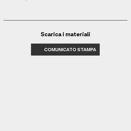
Scarica i materiali
COMUNICATO STAMPA