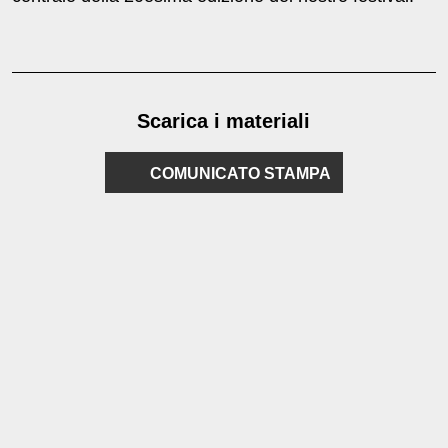
Scarica i materiali
COMUNICATO STAMPA