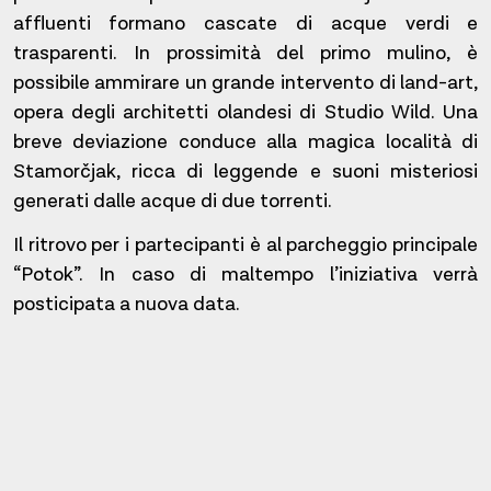
affluenti formano cascate di acque verdi e
trasparenti. In prossimità del primo mulino, è
possibile ammirare un grande intervento di land-art,
opera degli architetti olandesi di Studio Wild. Una
breve deviazione conduce alla magica località di
Stamorčjak, ricca di leggende e suoni misteriosi
generati dalle acque di due torrenti.
Il ritrovo per i partecipanti è al parcheggio principale
“Potok”. In caso di maltempo l’iniziativa verrà
posticipata a nuova data.