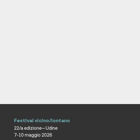
Festival vicino/lontano
22/a edizione—Udine
7-10 maggio 2026