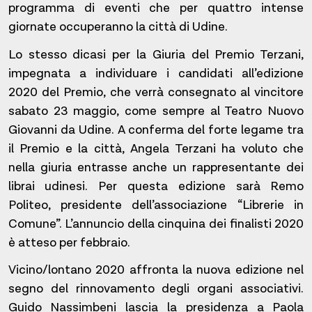
programma di eventi che per quattro intense
giornate occuperanno la città di Udine.
Lo stesso dicasi per la Giuria del Premio Terzani,
impegnata a individuare i candidati all’edizione
2020 del Premio, che verrà consegnato al vincitore
sabato 23 maggio, come sempre al Teatro Nuovo
Giovanni da Udine. A conferma del forte legame tra
il Premio e la città, Angela Terzani ha voluto che
nella giuria entrasse anche un rappresentante dei
librai udinesi. Per questa edizione sarà Remo
Politeo, presidente dell’associazione “Librerie in
Comune”. L’annuncio della cinquina dei finalisti 2020
è atteso per febbraio.
Vicino/lontano 2020 affronta la nuova edizione nel
segno del rinnovamento degli organi associativi.
Guido Nassimbeni lascia la presidenza a Paola