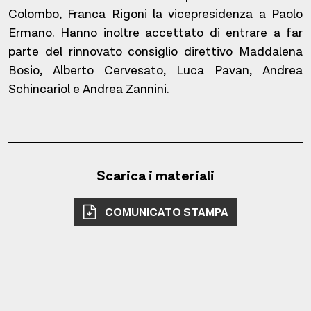
Colombo, Franca Rigoni la vicepresidenza a Paolo
Ermano. Hanno inoltre accettato di entrare a far
parte del rinnovato consiglio direttivo Maddalena
Bosio, Alberto Cervesato, Luca Pavan, Andrea
Schincariol e Andrea Zannini.
Scarica i materiali
COMUNICATO STAMPA