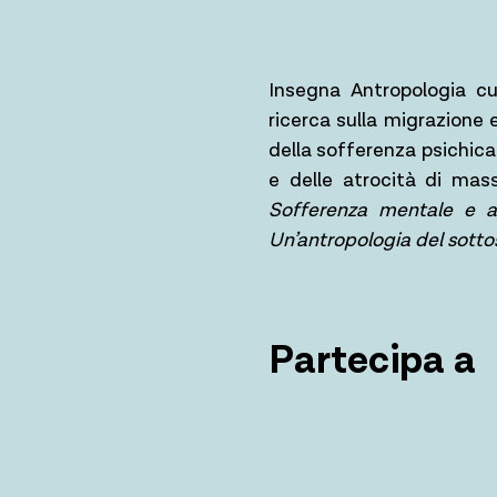
Insegna Antropologia cul
ricerca sulla migrazione e
della sofferenza psichica, 
e delle atrocità di mas
Sofferenza mentale e al
Un’antropologia del sotto
Partecipa a