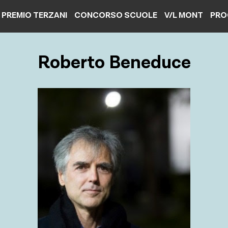
PREMIO TERZANI
CONCORSO SCUOLE
V/L MONT
PRO
Roberto Beneduce