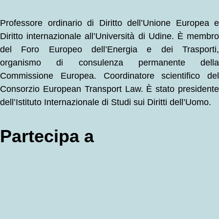
Professore ordinario di Diritto dell’Unione Europea e
Diritto internazionale all’Università di Udine. È membro
del Foro Europeo dell’Energia e dei Trasporti,
organismo di consulenza permanente della
Commissione Europea. Coordinatore scientifico del
Consorzio European Transport Law. È stato presidente
dell’Istituto Internazionale di Studi sui Diritti dell’Uomo.
Partecipa a