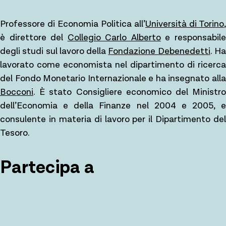
Professore di Economia Politica all’
Università di Torino
,
è direttore del
Collegio Carlo Alberto
e responsabil
degli studi sul lavoro della
Fondazione Debenedetti
. H
lavorato come economista nel dipartimento di ricerca
del Fondo Monetario Internazionale e ha insegnato alla
Bocconi
. È stato Consigliere economico del Ministro
dell’Economia e della Finanze nel 2004 e 2005, e
consulente in materia di lavoro per il Dipartimento del
Tesoro.
Partecipa a