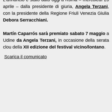
aprile – dalla presidente di giuria,
Angela Terzani
,
con la presidente della Regione Friuli Venezia Giulia
Debora Serracchiani.
Martín Caparrós sarà premiato sabato 7 maggio
a
Udine
da Angela Terzani,
in occasione della serata
clou della
XII edizione del festival vicino/lontano
.
Scarica il comunicato