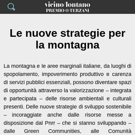
Skip
to
content
Le nuove strategie per
la montagna
La montagna e le aree marginali italiane, da luoghi di
spopolamento, impoverimento produttivo e carenza
di servizi pubblici essenziali, possono diventare spazi
di opportunità attraverso la valorizzazione – integrata
e partecipata – delle risorse ambientali e culturali
presenti. Delle nuove strategie di sviluppo sostenibile
– incoraggiate anche dalle risorse messe a
disposizione dal Pnrr – che si stanno sviluppando –
dalle Green Communities, alle Comunità