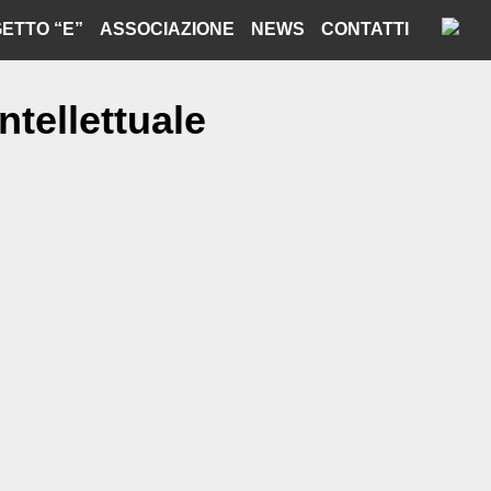
ETTO “E”
ASSOCIAZIONE
NEWS
CONTATTI
tellettuale