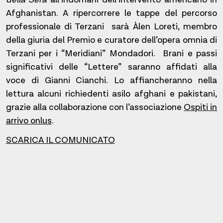
Afghanistan. A ripercorrere le tappe del percorso
professionale di Terzani sarà Àlen Loreti, membro
della giuria del Premio e curatore dell’opera omnia di
Terzani per i “Meridiani” Mondadori. Brani e passi
significativi delle “Lettere” saranno affidati alla
voce di Gianni Cianchi. Lo affiancheranno nella
lettura alcuni richiedenti asilo afghani e pakistani,
grazie alla collaborazione con l’associazione
Ospiti in
arrivo onlus
.
SCARICA IL COMUNICATO