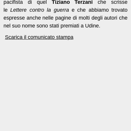
pacifista di quel
Tiziano Terzani
che scrisse
le
Lettere contro la guerra
e che abbiamo trovato
espresse anche nelle pagine di molti degli autori che
nel suo nome sono stati premiati a Udine.
Scarica il comunicato stampa