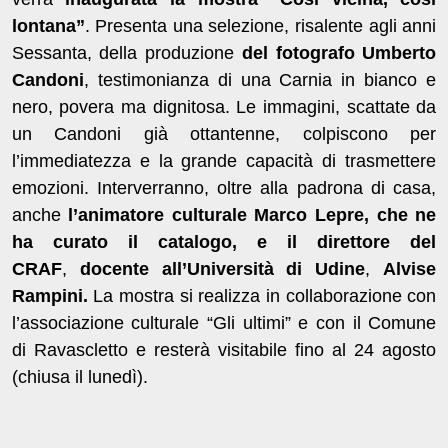
lontana”
. Presenta una selezione, risalente agli anni
Sessanta, della produzione
del fotografo Umberto
Candoni
, testimonianza di una Carnia in bianco e
nero, povera ma dignitosa. Le immagini, scattate da
un Candoni già ottantenne, colpiscono per
l’immediatezza e la grande capacità di trasmettere
emozioni. Interverranno, oltre alla padrona di casa,
anche
l’animatore culturale Marco Lepre, che ne
ha curato il catalogo, e il direttore del
CRAF
,
docente all’Università di Udine
,
Alvise
Rampini.
La mostra si realizza in collaborazione con
l’associazione culturale “Gli ultimi” e con il Comune
di Ravascletto e resterà visitabile fino al 24 agosto
(chiusa il lunedì).