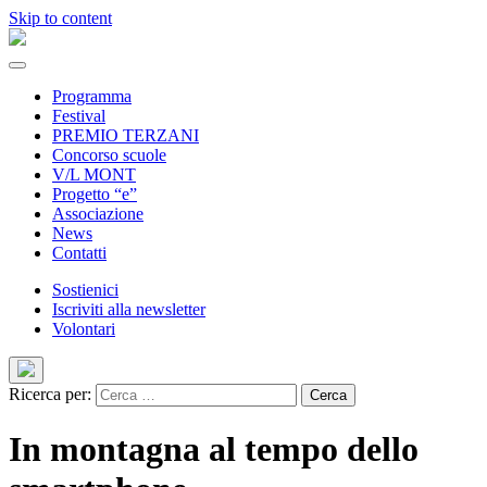
Skip to content
Programma
Festival
PREMIO TERZANI
Concorso scuole
V/L MONT
Progetto “e”
Associazione
News
Contatti
Sostienici
Iscriviti alla newsletter
Volontari
Ricerca per:
In montagna al tempo dello