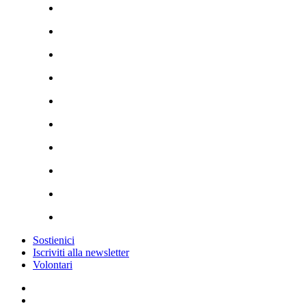
Sostienici
Iscriviti alla newsletter
Volontari