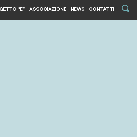
GETTO “E”
ASSOCIAZIONE
NEWS
CONTATTI