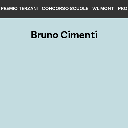
PREMIO TERZANI
CONCORSO SCUOLE
V/L MONT
PRO
Bruno Cimenti