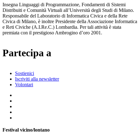
Insegna Linguaggi di Programmazione, Fondamenti di Sistemi
Distribuiti e Comunità Virtuali all’Università degli Studi di Milano.
Responsabile del Laboratorio di Informatica Civica e della Rete
Civica di Milano, è inoltre Presidente della Associazione Informatica
e Reti Civiche (A.I.Re.C.) Lombardia. Per tali attività è stata
premiata con il prestigioso Ambrogino d’oro 2001.
Partecipa a
Sostienici
Iscriviti alla newsletter
Volontari
Festival vicino/lontano