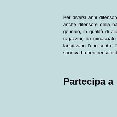
Per diversi anni difensor
anche difensore della na
gennaio, in qualità di al
ragazzini, ha minacciato 
lanciavano l’uno contro l’
sportiva ha ben pensato 
Partecipa a