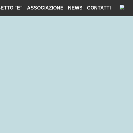
ETTO “E”
ASSOCIAZIONE
NEWS
CONTATTI